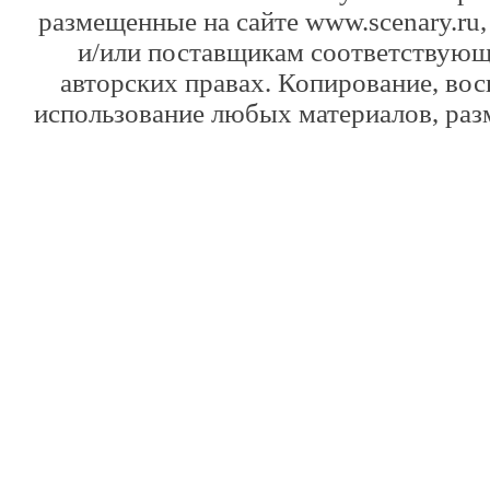
размещенные на сайте www.scenary.ru,
и/или поставщикам соответствующ
авторских правах. Копирование, вос
использование любых материалов, раз