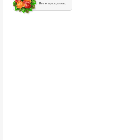
Все о праздниках